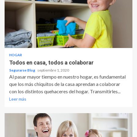
HOGAR
Todos en casa, todos a colaborar
Segurarse Blog
septiembre 1, 2020
Al pasar mayor tiempo en nuestro hogar, es fundamental
que los más chiquitos de la casa aprendan a colaborar
con los distintos quehaceres del hogar. Transmitirles...
Leer más