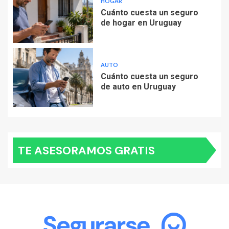
HOGAR
Cuánto cuesta un seguro
de hogar en Uruguay
AUTO
Cuánto cuesta un seguro
de auto en Uruguay
TE ASESORAMOS GRATIS