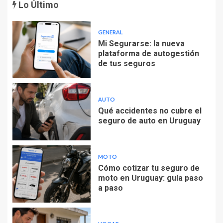
Lo Último
GENERAL
Mi Segurarse: la nueva
plataforma de autogestión
de tus seguros
AUTO
Qué accidentes no cubre el
seguro de auto en Uruguay
MOTO
Cómo cotizar tu seguro de
moto en Uruguay: guía paso
a paso