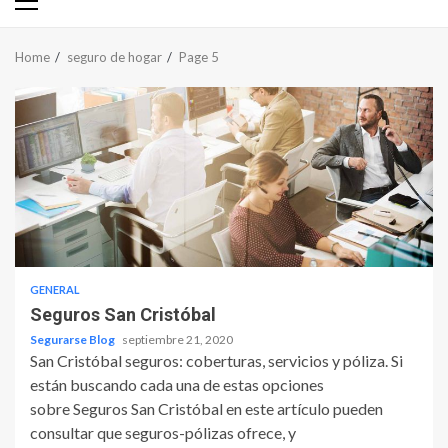
Primary
Menu
Home
seguro de hogar
Page 5
GENERAL
Seguros San Cristóbal
Segurarse Blog
septiembre 21, 2020
San Cristóbal seguros: coberturas, servicios y póliza. Si
están buscando cada una de estas opciones
sobre Seguros San Cristóbal en este artículo pueden
consultar que seguros-pólizas ofrece, y