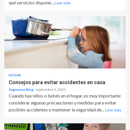
qué servicios dispone...
Leer más
HOGAR
Consejos para evitar accidentes en casa
Segurarse Blog
septiembre 3, 2020
Cuando hay niños o bebés en el hogar, es muy importante
considerar algunas precauciones y medidas para evitar
posibles accidentes y mantener la seguridad de...
Leer más