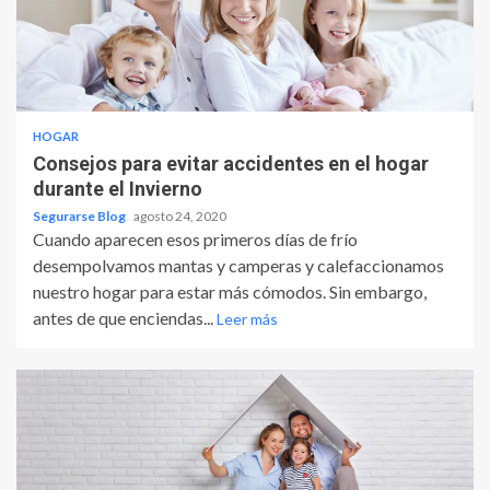
HOGAR
Consejos para evitar accidentes en el hogar
durante el Invierno
Segurarse Blog
agosto 24, 2020
Cuando aparecen esos primeros días de frío
desempolvamos mantas y camperas y calefaccionamos
nuestro hogar para estar más cómodos. Sin embargo,
antes de que enciendas...
Leer más