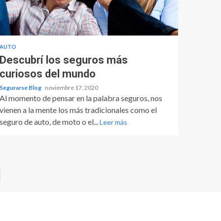
AUTO
Descubrí los seguros más
curiosos del mundo
Segurarse Blog
noviembre 17, 2020
Al momento de pensar en la palabra seguros, nos
vienen a la mente los más tradicionales como el
seguro de auto, de moto o el...
Leer más