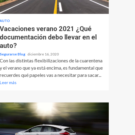
AUTO
Vacaciones verano 2021 ¿Qué
documentación debo llevar en el
auto?
Segurarse Blog
diciembre 16, 2020
Con las distintas flexibilizaciones de la cuarentena
y el verano que ya está encima, es fundamental que
recuerdes qué papeles vas a necesitar para sacar...
Leer más