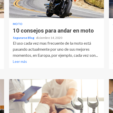
MOTO
10 consejos para andar en moto
Segurarse Blog
diciembre 14, 2020
El uso cada vez mas frecuente de la moto está
pasando actualmente por uno de sus mejores
momentos, en Europa, por ejemplo, cada vez son...
Leer más