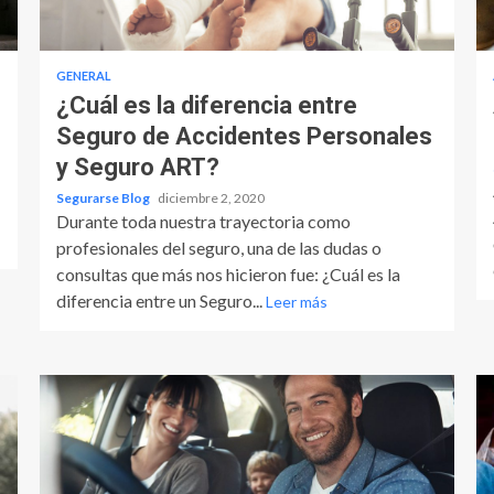
GENERAL
¿Cuál es la diferencia entre
Seguro de Accidentes Personales
y Seguro ART?
Segurarse Blog
diciembre 2, 2020
Durante toda nuestra trayectoria como
profesionales del seguro, una de las dudas o
consultas que más nos hicieron fue: ¿Cuál es la
diferencia entre un Seguro...
Leer más