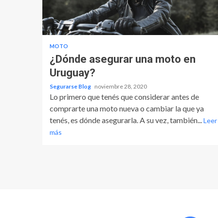
MOTO
¿Dónde asegurar una moto en
Uruguay?
Segurarse Blog
noviembre 28, 2020
Lo primero que tenés que considerar antes de
comprarte una moto nueva o cambiar la que ya
tenés, es dónde asegurarla. A su vez, también...
Leer
más