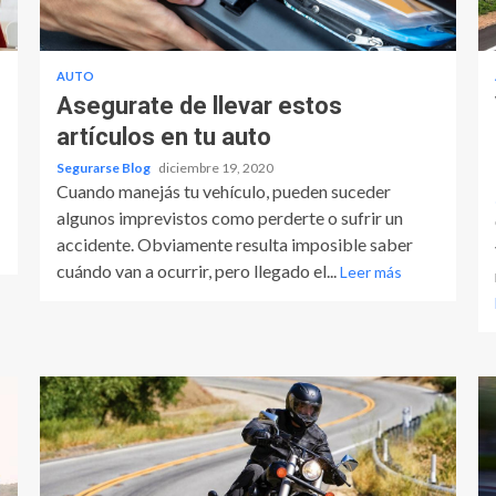
AUTO
Asegurate de llevar estos
artículos en tu auto
Segurarse Blog
diciembre 19, 2020
Cuando manejás tu vehículo, pueden suceder
algunos imprevistos como perderte o sufrir un
accidente. Obviamente resulta imposible saber
cuándo van a ocurrir, pero llegado el...
Leer más