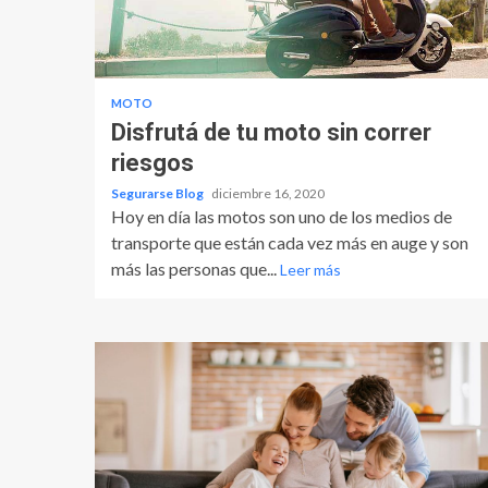
MOTO
Disfrutá de tu moto sin correr
riesgos
Segurarse Blog
diciembre 16, 2020
Hoy en día las motos son uno de los medios de
transporte que están cada vez más en auge y son
más las personas que...
Leer más