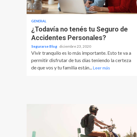
GENERAL
¿Todavía no tenés tu Seguro de
Accidentes Personales?
Segurarse Blog
diciembre 23, 2020
Vivir tranquilo es lo más importante. Esto te va a
permitir disfrutar de tus días teniendo la certeza
de que vos y tu familia están...
Leer más