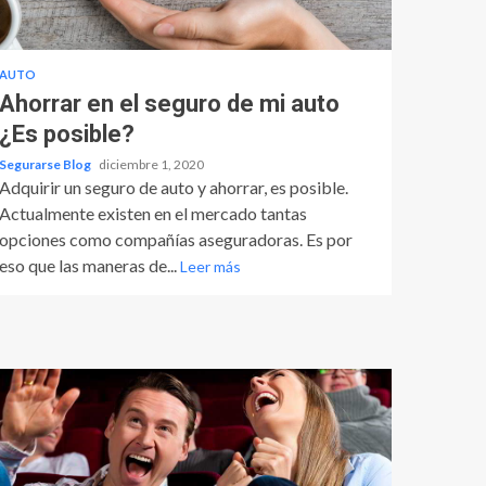
AUTO
Ahorrar en el seguro de mi auto
¿Es posible?
Segurarse Blog
diciembre 1, 2020
Adquirir un seguro de auto y ahorrar, es posible.
Actualmente existen en el mercado tantas
opciones como compañías aseguradoras. Es por
eso que las maneras de...
Leer más