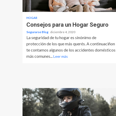
HOGAR
Consejos para un Hogar Seguro
Segurarse Blog
diciembre 4, 2020
La seguridad de tu hogar es sinónimo de
protección de los que más querés. A continuaciñon
te contamos algunos de los accidentes domésticos
más comunes...
Leer más