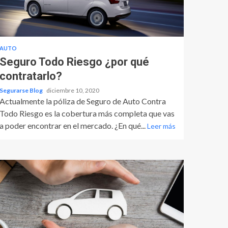
AUTO
Seguro Todo Riesgo ¿por qué
contratarlo?
Segurarse Blog
diciembre 10, 2020
Actualmente la póliza de Seguro de Auto Contra
Todo Riesgo es la cobertura más completa que vas
a poder encontrar en el mercado. ¿En qué...
Leer más