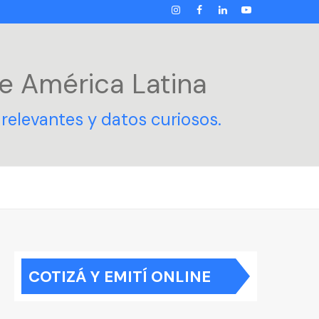
INSTAGRAM
FACEBOOK
LINKEDIN
YOUTUBE
e América Latina
relevantes y datos curiosos.
COTIZÁ Y EMITÍ ONLINE