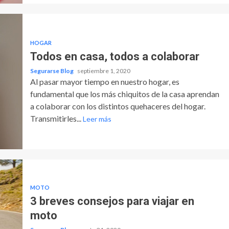
HOGAR
Todos en casa, todos a colaborar
Segurarse Blog
septiembre 1, 2020
Al pasar mayor tiempo en nuestro hogar, es
fundamental que los más chiquitos de la casa aprendan
a colaborar con los distintos quehaceres del hogar.
Transmitirles...
Leer más
MOTO
3 breves consejos para viajar en
moto