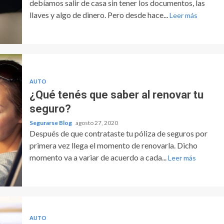
debíamos salir de casa sin tener los documentos, las
llaves y algo de dinero. Pero desde hace...
Leer más
AUTO
¿Qué tenés que saber al renovar tu
seguro?
Segurarse Blog
agosto 27, 2020
Después de que contrataste tu póliza de seguros por
primera vez llega el momento de renovarla. Dicho
momento va a variar de acuerdo a cada...
Leer más
AUTO