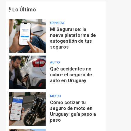
Lo Último
GENERAL
Mi Segurarse: la
nueva plataforma de
autogestión de tus
seguros
AUTO
Qué accidentes no
cubre el seguro de
auto en Uruguay
MOTO
Cómo cotizar tu
seguro de moto en
Uruguay: guía paso a
paso