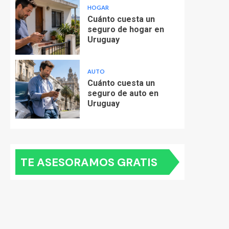
HOGAR
Cuánto cuesta un
seguro de hogar en
Uruguay
AUTO
Cuánto cuesta un
seguro de auto en
Uruguay
TE ASESORAMOS GRATIS