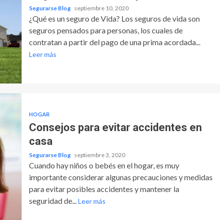
Segurarse Blog
septiembre 10, 2020
¿Qué es un seguro de Vida? Los seguros de vida son
seguros pensados para personas, los cuales de
contratan a partir del pago de una prima acordada...
Leer más
HOGAR
Consejos para evitar accidentes en
casa
Segurarse Blog
septiembre 3, 2020
Cuando hay niños o bebés en el hogar, es muy
importante considerar algunas precauciones y medidas
para evitar posibles accidentes y mantener la
seguridad de...
Leer más