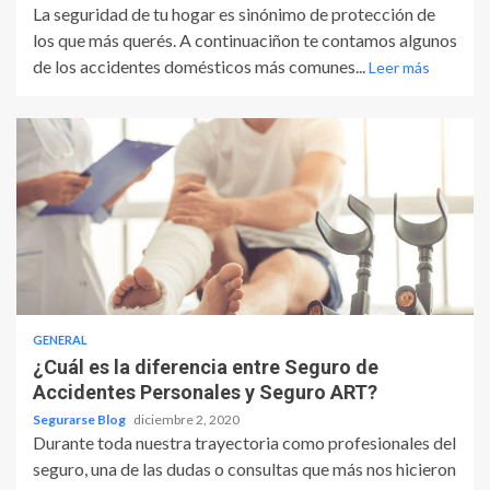
La seguridad de tu hogar es sinónimo de protección de
los que más querés. A continuaciñon te contamos algunos
de los accidentes domésticos más comunes...
Leer más
GENERAL
¿Cuál es la diferencia entre Seguro de
Accidentes Personales y Seguro ART?
Segurarse Blog
diciembre 2, 2020
Durante toda nuestra trayectoria como profesionales del
seguro, una de las dudas o consultas que más nos hicieron