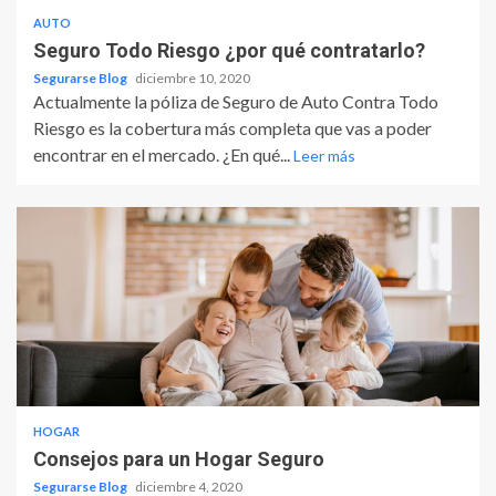
AUTO
Seguro Todo Riesgo ¿por qué contratarlo?
Segurarse Blog
diciembre 10, 2020
Actualmente la póliza de Seguro de Auto Contra Todo
Riesgo es la cobertura más completa que vas a poder
encontrar en el mercado. ¿En qué...
Leer más
HOGAR
Consejos para un Hogar Seguro
Segurarse Blog
diciembre 4, 2020