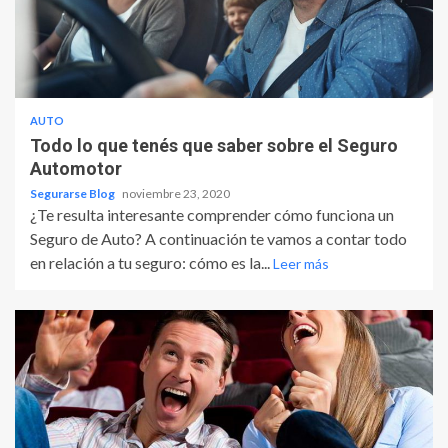
AUTO
Todo lo que tenés que saber sobre el Seguro
Automotor
Segurarse Blog
noviembre 23, 2020
¿Te resulta interesante comprender cómo funciona un
Seguro de Auto? A continuación te vamos a contar todo
en relación a tu seguro: cómo es la...
Leer más