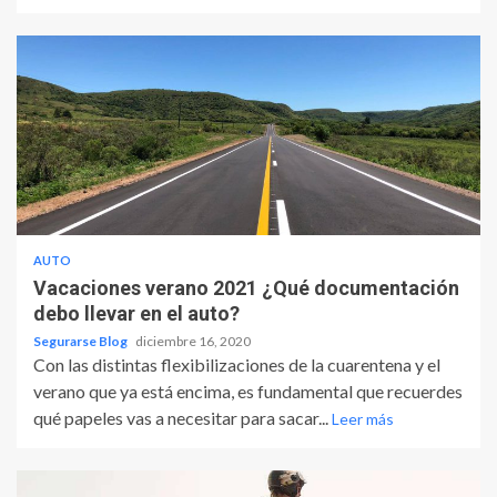
AUTO
Vacaciones verano 2021 ¿Qué documentación
debo llevar en el auto?
Segurarse Blog
diciembre 16, 2020
Con las distintas flexibilizaciones de la cuarentena y el
verano que ya está encima, es fundamental que recuerdes
qué papeles vas a necesitar para sacar...
Leer más