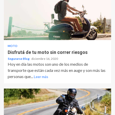
MOTO
Disfrutá de tu moto sin correr riesgos
Segurarse Blog
diciembre 16, 2020
Hoy en día las motos son uno de los medios de
transporte que están cada vez más en auge y son más las
personas que...
Leer más