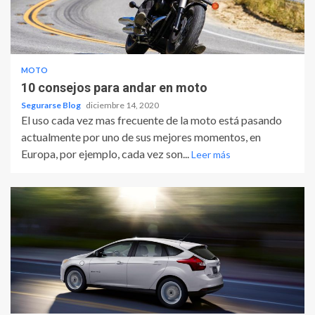
MOTO
10 consejos para andar en moto
Segurarse Blog
diciembre 14, 2020
El uso cada vez mas frecuente de la moto está pasando
actualmente por uno de sus mejores momentos, en
Europa, por ejemplo, cada vez son...
Leer más