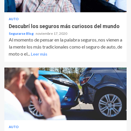
AUTO
Descubrí los seguros más curiosos del mundo
Segurarse Blog
noviembre 17, 2020
Al momento de pensar en la palabra seguros, nos vienen a
la mente los más tradicionales como el seguro de auto, de
moto o el...
Leer más
AUTO