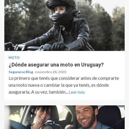
MOTO
¿Dónde asegurar una moto en Uruguay?
Segurarse Blog
noviembre 28, 2020
Lo primero que tenés que considerar antes de comprarte
una moto nueva o cambiar la que ya tenés, es dónde
asegurarla. A su vez, también...
Leer más