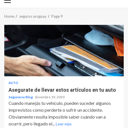
Primary
Menu
Home
seguros uruguay
Page 9
AUTO
Asegurate de llevar estos artículos en tu auto
Segurarse Blog
diciembre 19, 2020
Cuando manejás tu vehículo, pueden suceder algunos
imprevistos como perderte o sufrir un accidente.
Obviamente resulta imposible saber cuándo van a
ocurrir, pero llegado el...
Leer más