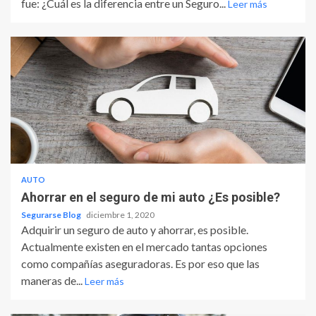
fue: ¿Cuál es la diferencia entre un Seguro...
Leer más
AUTO
Ahorrar en el seguro de mi auto ¿Es posible?
Segurarse Blog
diciembre 1, 2020
Adquirir un seguro de auto y ahorrar, es posible.
Actualmente existen en el mercado tantas opciones
como compañías aseguradoras. Es por eso que las
maneras de...
Leer más