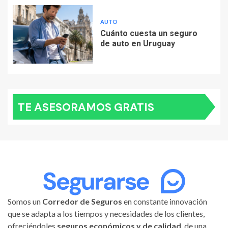
AUTO
Cuánto cuesta un seguro
de auto en Uruguay
TE ASESORAMOS GRATIS
Somos un
Corredor de Seguros
en constante innovación
que se adapta a los tiempos y necesidades de los clientes,
ofreciéndoles
seguros económicos y de calidad
, de una